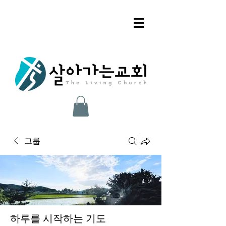
그룹
하루를 시작하는 기도