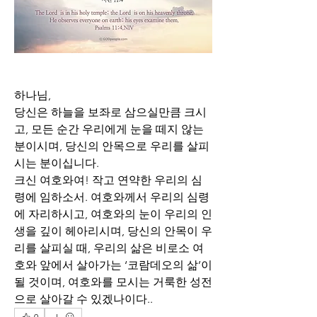
하나님,
당신은 하늘을 보좌로 삼으실만큼 크시
고, 모든 순간 우리에게 눈을 떼지 않는 
분이시며, 당신의 안목으로 우리를 살피
시는 분이십니다. 
크신 여호와여! 작고 연약한 우리의 심
령에 임하소서. 여호와께서 우리의 심령
에 자리하시고, 여호와의 눈이 우리의 인
생을 깊이 헤아리시며, 당신의 안목이 우
리를 살피실 때, 우리의 삶은 비로소 여
호와 앞에서 살아가는 ‘코람데오의 삶’이 
될 것이며, 여호와를 모시는 거룩한 성전
으로 살아갈 수 있겠나이다..
0