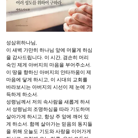
성삼위하나님,
이 새벽 가만히 하나님 앞에 머물게 하심
을 감사드립니다. 이 시간, 겸손히 머리
숙인 제게 아버지의 마음을 부어주소서. 
이 땅을 향하신 아버지의 안타까움이 제 
마음에 닿게 하시고, 이 시대의 교회를 
바라보시는 아버지의 시선이 제 눈에 가
득하게 하소서. 
성령님께서 저의 속사람을 새롭게 하셔
서 성령님의 조명하심을 따라 기도하며 
살아가게 하시고, 항상 주 앞에 깨어 있
게 하소서. 함께 살아가는 믿음의 동지들
을 위해 오늘도 기도와 사랑을 이어가게 