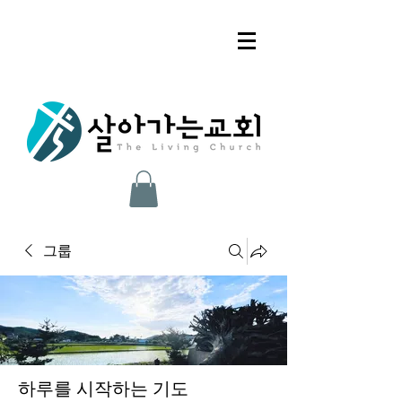
그룹
하루를 시작하는 기도