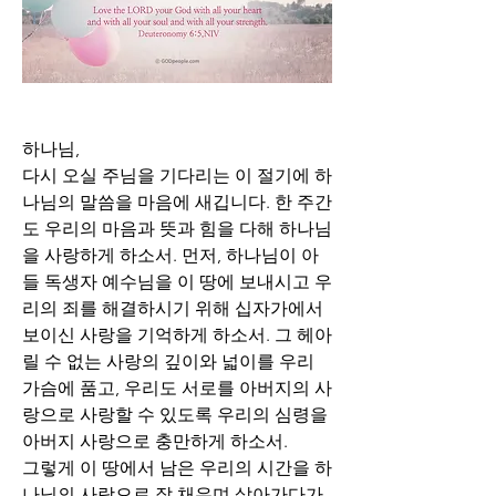
하나님,
다시 오실 주님을 기다리는 이 절기에 하
나님의 말씀을 마음에 새깁니다. 한 주간
도 우리의 마음과 뜻과 힘을 다해 하나님
을 사랑하게 하소서. 먼저, 하나님이 아
들 독생자 예수님을 이 땅에 보내시고 우
리의 죄를 해결하시기 위해 십자가에서 
보이신 사랑을 기억하게 하소서. 그 헤아
릴 수 없는 사랑의 깊이와 넓이를 우리 
가슴에 품고, 우리도 서로를 아버지의 사
랑으로 사랑할 수 있도록 우리의 심령을 
아버지 사랑으로 충만하게 하소서.
그렇게 이 땅에서 남은 우리의 시간을 하
나님의 사랑으로 잘 채우며 살아가다가 