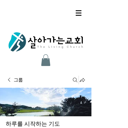
그룹
하루를 시작하는 기도