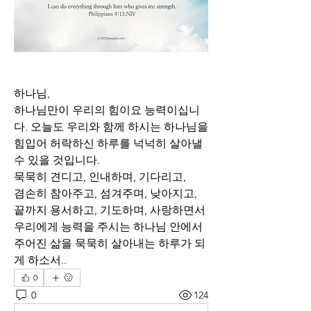
하나님,
하나님만이 우리의 힘이요 능력이십니
다. 오늘도 우리와 함께 하시는 하나님을 
힘입어 허락하신 하루를 넉넉히 살아낼 
수 있을 것입니다.
묵묵히 견디고, 인내하며, 기다리고,
겸손히 참아주고, 섬겨주며, 낮아지고,
끝까지 용서하고, 기도하며, 사랑하면서
우리에게 능력을 주시는 하나님 안에서 
주어진 삶을 묵묵히 살아내는 하루가 되
게 하소서..
0
0
124