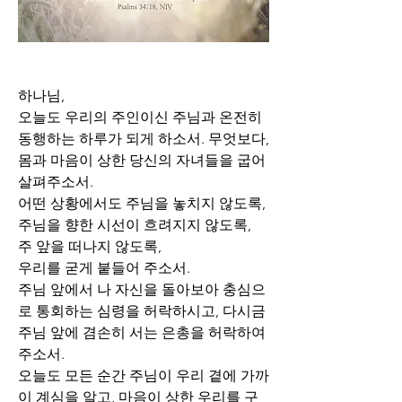
하나님,
오늘도 우리의 주인이신 주님과 온전히 
동행하는 하루가 되게 하소서. 무엇보다, 
몸과 마음이 상한 당신의 자녀들을 굽어 
살펴주소서.
어떤 상황에서도 주님을 놓치지 않도록, 
주님을 향한 시선이 흐려지지 않도록,
주 앞을 떠나지 않도록,
우리를 굳게 붙들어 주소서.
주님 앞에서 나 자신을 돌아보아 충심으
로 통회하는 심령을 허락하시고, 다시금 
주님 앞에 겸손히 서는 은총을 허락하여 
주소서.
오늘도 모든 순간 주님이 우리 곁에 가까
이 계심을 알고, 마음이 상한 우리를 구