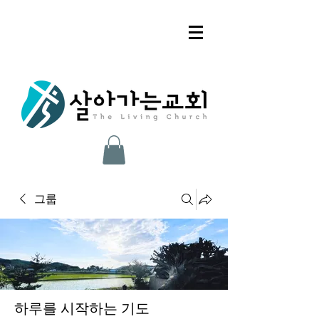
그룹
하루를 시작하는 기도