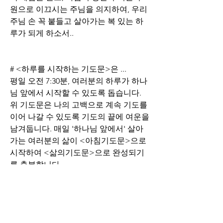
원으로 이끄시는 주님을 의지하여, 우리 
주님 손 꼭 붙들고 살아가는 복 있는 하
루가 되게 하소서.. 
# <하루를 시작하는 기도문>은 ...
평일 오전 7:30분, 여러분의 하루가 하나
님 앞에서 시작할 수 있도록 돕습니다.
위 기도문은 나의 고백으로 계속 기도를 
이어 나갈 수 있도록 기도의 끝에 여운을 
남겨둡니다. 매일 '하나님 앞에서' 살아
가는 여러분의 삶이 <아침기도문>으로 
시작하여 <삶의기도문>으로 완성되기
를 축복합니다.
0
0
155
Write a comment...