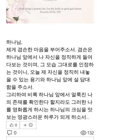
하나님,
제게 겸손한 마음을 부어주소서. 겸손은 
하나님 앞에서 나 자신을 정직하게 들여
다보는 것이며, 그 모습 그대로를 인정하
는 것이니, 오늘 제 자신을 정직히 내놓
을 수 있는 용기와 하나님 앞에 설 담대
함을 주소서.
그리하여 비록 하나님 앞에서 얼룩진 나
의 존재를 확인한다 할지라도 그러한 나
를 영화롭게 하시는 하나님의 크심을 맛
보는 영광스러운 하루가 되게 하소서..
0
0
132