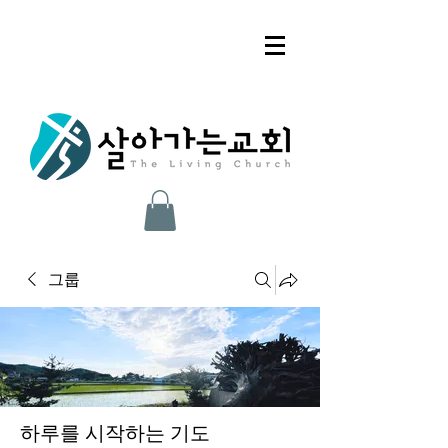
그룹
하루를 시작하는 기도