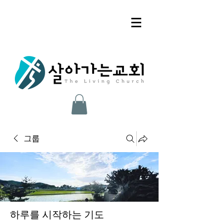
그룹
하루를 시작하는 기도