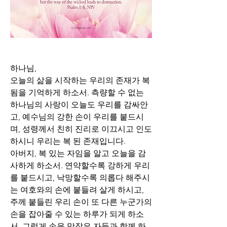
하나님,
오늘의 삶을 시작하는 우리의 존재가 복 
됨을 기억하게 하소서. 측량할 수 없는 
하나님의 사랑이 오늘도 우리를 감싸안
고, 예수님의 강한 손이 우리를 붙드시
며, 성령께서 친히 진리로 이끄시고 인도
하시니 우리는 복 된 존재입니다.
아버지, 복 있는 자임을 알고 오늘을 감
사하게 하소서. 연약할수록 강하게 우리
를 붙드시고, 낙망할수록 의롭다 해주시
는 여호와의 손에 붙들려 살게 하시고, 
주께 붙들린 우리 손이 또 다른 누군가의 
손을 잡아줄 수 있는 하루가 되게 하소
서. 그렇게 손을 맞잡은 자들과 함께 하