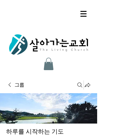
그룹
하루를 시작하는 기도