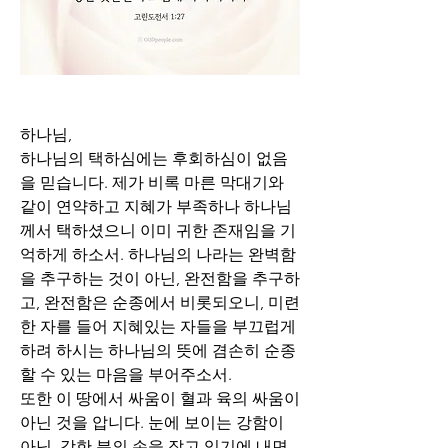
하나님,
하나님의 택하심에는 후회하심이 없음
을 믿습니다. 제가 비록 마른 막대기와 
같이 연약하고 지혜가 부족하나 하나님
께서 택하셨으니 이미 귀한 존재임을 기
억하게 하소서. 하나님의 나라는 완벽함
을 추구하는 것이 아닌, 완전함을 추구하
고, 완전함은 순종에서 비롯되오니, 미련
한 자를 들어 지혜있는 자들을 부끄럽게 
하려 하시는 하나님의 뜻에 겸손히 순종
할 수 있는 마음을 부어주소서.
또한 이 땅에서 싸움이 혈과 육의 싸움이 
아닌 것을 압니다. 눈에 보이는 강함이 
아닌, 강한 분의 손을 잡고 있기에 내면