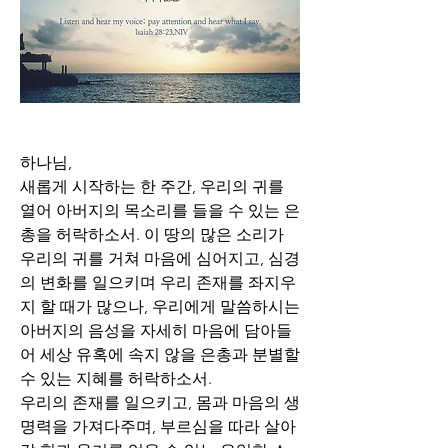
하나님, 
새롭게 시작하는 한 주간, 우리의 귀를 
열어 아버지의 목소리를 들을 수 있는 은
총을 허락하소서. 이 땅의 많은 소리가 
우리의 귀를 거쳐 마음에 심어지고, 심경
의 변화를 일으키며 우리 존재를 좌지우
지 할 때가 많으나, 우리에게 말씀하시는 
아버지의 음성을 자세히 마음에 담아들
어 세상 유혹에 속지 않을 은총과 분별할 
수 있는 지혜를 허락하소서. 
우리의 존재를 일으키고, 몸과 마음의 생
명력을 가져다주며, 부르심을 따라 살아