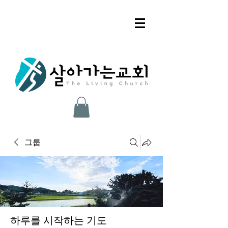
그룹
하루를 시작하는 기도