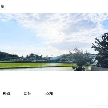
기도
파일
회원
소개