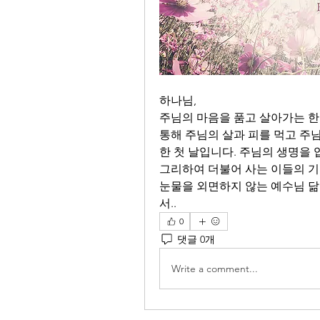
하나님,
주님의 마음을 품고 살아가는 한 
통해 주님의 살과 피를 먹고 주
한 첫 날입니다. 주님의 생명을
그리하여 더불어 사는 이들의 기
눈물을 외면하지 않는 예수님 닮
서..
0
댓글 0개
Write a comment...