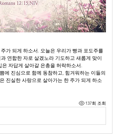
주가 되게 하소서. 오늘은 우리가 빵과 포도주를 
님과 연합한 자로 살겠노라 기도하고 새롭게 맞이
 입은 자답게 살아갈 은총을 허락하소서.
쁨에 진심으로 함께 동참하고, 힘겨워하는 이들의 
은 진실한 사랑으로 살아가는 한 주가 되게 하소
137회 조회