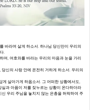
를 바라며 살게 하소서. 하나님 당신만이 우리의 
. 
하며, 여호와를 바라는 우리의 마음과 눈을 가리
 당신의 사랑 안에 온전히 거하게 하소서. 우리의 
게 살아가게 하옵소서. 그 어떠한 상황에서도, 
 상실과 아픔이 저를 짖누르는 상황이 온다하더라
패이신 우리 주님을 놓치지 않는 은총을 허락하여 주