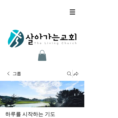
그룹
하루를 시작하는 기도