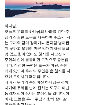
하나님,
오늘도 우리를 하나님의 나라를 위한 주
님의 신실한 도구로 사용하여 주소서. 저
는 도끼와 같이 강하거나 톱처럼 날까롭
지 못하고 오히려 마른 막대기처럼 보잘 
것 없고 힘이 없어도 천지를 지으신 내 
주인의 손에 붙들리면 그것으로 충분합
니다. 진정한 능력은 도구가 아닌, 주인
에게 있으며 우리의 주인은 온 천지를 지
으신 분이시기 때문입니다. 
나아가 우리의 주인이신 하나님은 선하
시기에 우리를 손에 잡히는 도구가 아닌 
동역자 삼아주시는 분이심을 압니다. 아
버지, 오늘을 우리 주님과 함께 살아갈 
은총을 허락하소서..