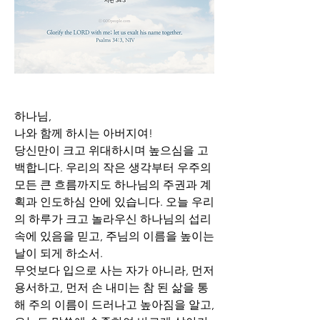
하나님,
나와 함께 하시는 아버지여!
당신만이 크고 위대하시며 높으심을 고
백합니다. 우리의 작은 생각부터 우주의 
모든 큰 흐름까지도 하나님의 주권과 계
획과 인도하심 안에 있습니다. 오늘 우리
의 하루가 크고 놀라우신 하나님의 섭리 
속에 있음을 믿고, 주님의 이름을 높이는 
날이 되게 하소서.
무엇보다 입으로 사는 자가 아니라, 먼저 
용서하고, 먼저 손 내미는 참 된 삶을 통
해 주의 이름이 드러나고 높아짐을 알고, 