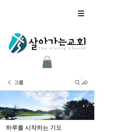
그룹
하루를 시작하는 기도