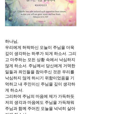
하나님,
우리에게 허락하신 오늘이 주님을 더욱 
깊이 생각하는 하루가 되게 하소서. 그리
고 마주하는 모든 상황 속에서 낙심하지 
않게 하소서. 주님께서 당신에게 거역한 
일들과 죄인들을 참아주신 것은 우리를 
낙심하지 않게 하시기 위함이었음을 기
억하고 내 주인이신 주님을 깊이 생각하
게 하소서.
그리하여 주님의 마음에 제가 가득하듯 
저의 생각과 마음에도 주님을 가득채워 
주님과 함께 주어진 오늘을 넉넉히 살아