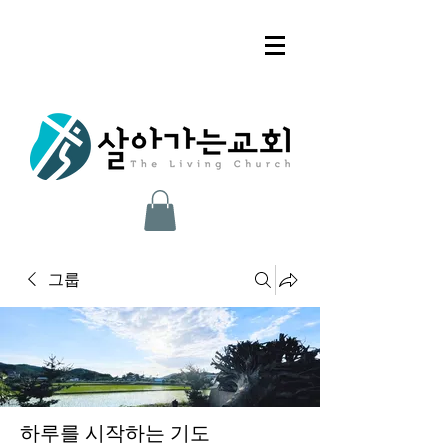
그룹
하루를 시작하는 기도