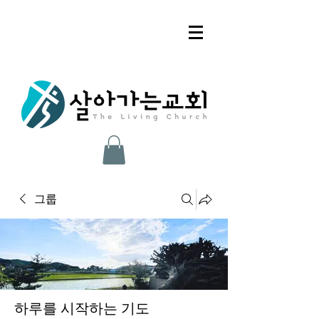
그룹
하루를 시작하는 기도