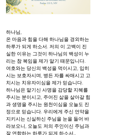
하나님,
온 마음과 힘을 다해 하나님을 경외하는 
하루가 되게 하소서. 저의 이 고백이 진
실한 이유는 그것이 하나님의 백성이 누
리는 참 복임을 제가 알기 때문입니다. 
여호와는 당신의 백성을 먹이시고, 입히
시는 보호자시며, 병든 자를 싸매시고 고
치시는 치유자이심을 제가 믿습니다. 
하나님은 맡기신 사명을 감당할 지혜를 
주시는 분이시고, 주어진 삶을 살아갈 힘
과 생명을 주시는 원천이심을 오늘도 진
정으로 믿습니다. 우리에게 주신 언약을 
지키시는 신실하신 주님을 눈을 들어 바
라보오니, 오늘도 저의 주인이신 주님과 
잘 연합하는 하루가 되게 하소서..