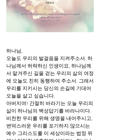
하나님,
오늘도 우리의 발걸음을 지켜주소서. 하
나님께서 허락하신 인생이요, 하나님께
서 맡겨주신 길을 걷는 우리의 삶의 여정
에 오늘도 친히 동행하여 주소서. 그래서 
우리를 지키시는 당신의 손길에 기대어 
오늘을 살고 싶습니다. 
아버지여! 간절히 바라기는 오늘 우리의 
삶이 하나님의 백성답기를 바라나이다. 
비천한 우리를 위해 생명을 내어주시고, 
변덕스러운 우리를 포기하지 않으시는 
예수 그리스도를 이 세상이라는 법정 위