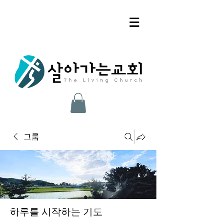
그룹
하루를 시작하는 기도