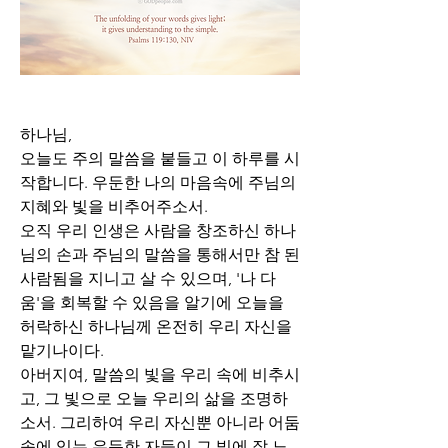
하나님,
오늘도 주의 말씀을 붙들고 이 하루를 시
작합니다. 우둔한 나의 마음속에 주님의 
지혜와 빛을 비추어주소서. 
오직 우리 인생은 사람을 창조하신 하나
님의 손과 주님의 말씀을 통해서만 참 된 
사람됨을 지니고 살 수 있으며, '나 다
움'을 회복할 수 있음을 알기에 오늘을 
허락하신 하나님께 온전히 우리 자신을 
맡기나이다.
아버지여, 말씀의 빛을 우리 속에 비추시
고, 그 빛으로 오늘 우리의 삶을 조명하
소서. 그리하여 우리 자신뿐 아니라 어둠 
속에 있는 우둔한 자들이 그 빛에 잘 노