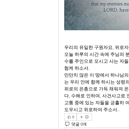
우리의 유일한 구원자요, 위로자
오늘 하루의 시간 속에 주님의 
수를 주인으로 모시고 사는 자들
험케 하소서. 
만만치 않은 이 땅에서 하나님의
는 우리 안에 함께 하시는 성령의
위로의 은총으로 가득 채워져 온
다, 수해로 인하여, 사건사고로 
고통 중에 있는 자들을 긍휼히 여
도우시고 위로하여 주소서..
0
댓글 0개