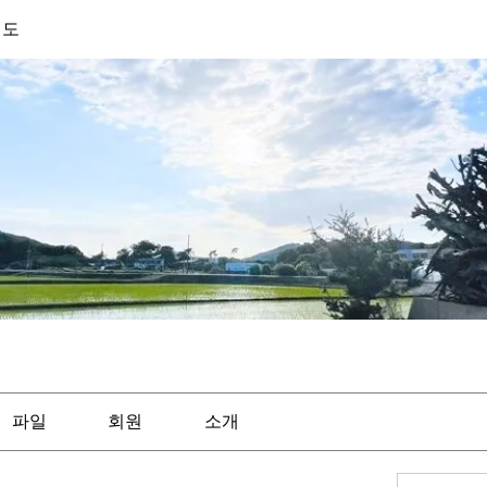
기도
파일
회원
소개