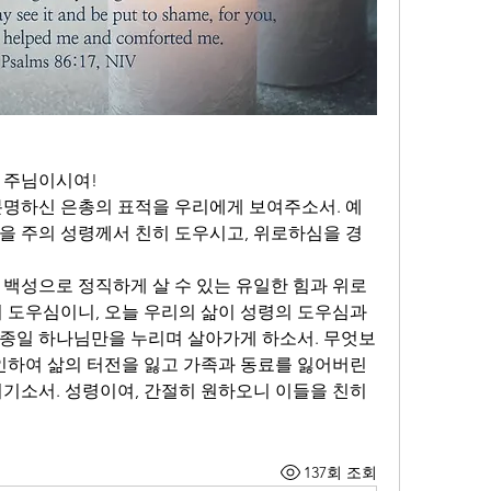
 주님이시여!
분명하신 은총의 표적을 우리에게 보여주소서. 예
을 주의 성령께서 친히 도우시고, 위로하심을 경
 백성으로 정직하게 살 수 있는 유일한 힘과 위로
 도우심이니, 오늘 우리의 삶이 성령의 도우심과 
종일 하나님만을 누리며 살아가게 하소서. 무엇보
인하여 삶의 터전을 잃고 가족과 동료를 잃어버린 
기소서. 성령이여, 간절히 원하오니 이들을 친히 
137회 조회