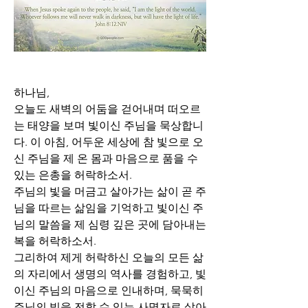
하나님,
오늘도 새벽의 어둠을 걷어내며 떠오르
는 태양을 보며 빛이신 주님을 묵상합니
다. 이 아침, 어두운 세상에 참 빛으로 오
신 주님을 제 온 몸과 마음으로 품을 수 
있는 은총을 허락하소서. 
주님의 빛을 머금고 살아가는 삶이 곧 주
님을 따르는 삶임을 기억하고 빛이신 주
님의 말씀을 제 심령 깊은 곳에 담아내는 
복을 허락하소서. 
그리하여 제게 허락하신 오늘의 모든 삶
의 자리에서 생명의 역사를 경험하고, 빛
이신 주님의 마음으로 인내하며, 묵묵히 
주님의 빛을 전할 수 있는 사명자로 살아