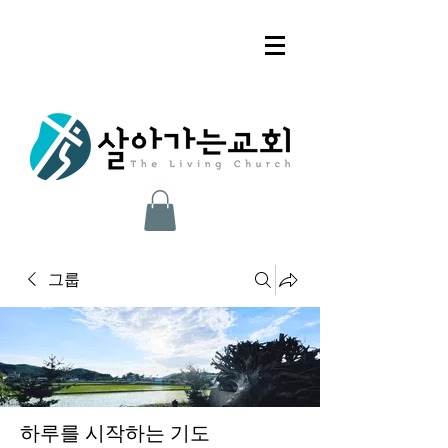
그룹
하루를 시작하는 기도