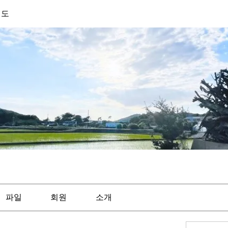
기도
파일
회원
소개