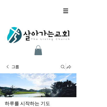
그룹
하루를 시작하는 기도