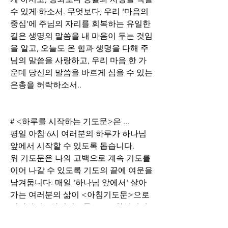
수 있게 하소서. 무엇보다, 우리 '마음의 
중심’에 주님의 자리를 회복하는 유일한 
길은 생명의 말씀을 내 마음이 두는 것임
을 알고, 오늘도 온 힘과 생명을 다해 주
님의 말씀을 사랑하고, 우리 마음 한 가
운데 당신의 말씀을 바르게 심을 수 있는 
은총을 허락하소서..
# <하루를 시작하는 기도문>은 ...
평일 아침 6시 여러분의 하루가 하나님 
앞에서 시작할 수 있도록 돕습니다.
위 기도문은 나의 고백으로 계속 기도를 
이어 나갈 수 있도록 기도의 끝에 여운을 
남겨둡니다. 매일 '하나님 앞에서' 살아
가는 여러분의 삶이 <아침기도문>으로 
시작하여 <삶의기도문>으로 완성되기
를 축복합니다.