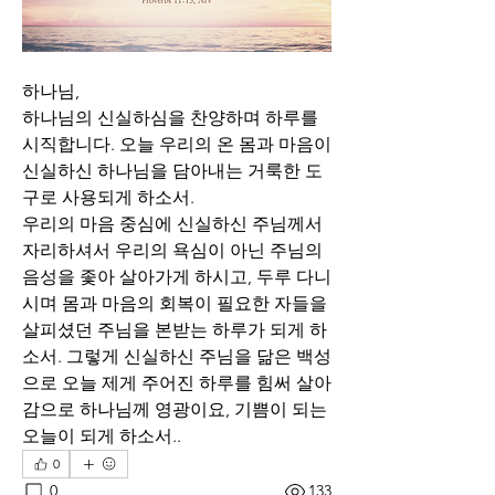
하나님,
하나님의 신실하심을 찬양하며 하루를 
시직합니다. 오늘 우리의 온 몸과 마음이 
신실하신 하나님을 담아내는 거룩한 도
구로 사용되게 하소서. 
우리의 마음 중심에 신실하신 주님께서 
자리하셔서 우리의 욕심이 아닌 주님의 
음성을 좇아 살아가게 하시고, 두루 다니
시며 몸과 마음의 회복이 필요한 자들을 
살피셨던 주님을 본받는 하루가 되게 하
소서. 그렇게 신실하신 주님을 닮은 백성
으로 오늘 제게 주어진 하루를 힘써 살아
감으로 하나님께 영광이요, 기쁨이 되는 
오늘이 되게 하소서..
0
0
133