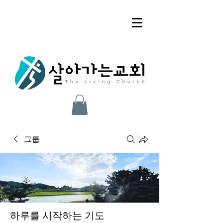
그룹
하루를 시작하는 기도