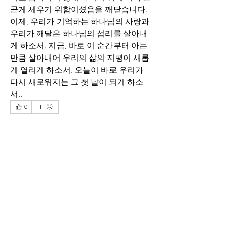
곧게 세우기 위함이셨음을 깨닫습니다.
이제, 우리가 기억하는 하나님의 사랑과 
우리가 깨달은 하나님의 섭리를 살아내
게 하소서. 지금, 바로 이 순간부터 아는
만큼 살아내어 우리의 삶의 지평이 새롭
게 열리게 하소서. 오늘이 바로 우리가 
다시 새로워지는 그 첫 날이 되게 하소
서..
0
0
114
コメントを追加…
소개
매일 아침 말씀으로 드리는 기도문