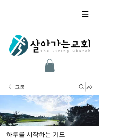
그룹
하루를 시작하는 기도