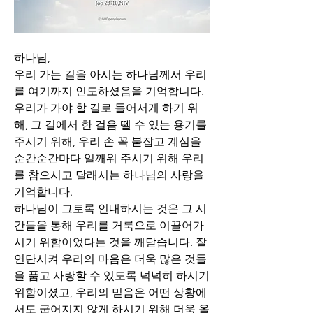
하나님,
우리 가는 길을 아시는 하나님께서 우리
를 여기까지 인도하셨음을 기억합니다. 
우리가 가야 할 길로 들어서게 하기 위
해, 그 길에서 한 걸음 뗄 수 있는 용기를 
주시기 위해, 우리 손 꼭 붙잡고 계심을 
순간순간마다 일깨워 주시기 위해 우리
를 참으시고 달래시는 하나님의 사랑을 
기억합니다.
하나님이 그토록 인내하시는 것은 그 시
간들을 통해 우리를 거룩으로 이끌어가
시기 위함이었다는 것을 깨닫습니다. 잘 
연단시켜 우리의 마음은 더욱 많은 것들
을 품고 사랑할 수 있도록 넉넉히 하시기 
위함이셨고, 우리의 믿음은 어떤 상황에
서도 굽어지지 않게 하시기 위해 더욱 올