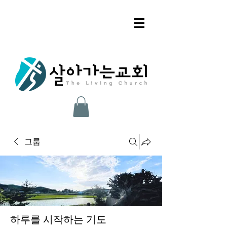
그룹
하루를 시작하는 기도