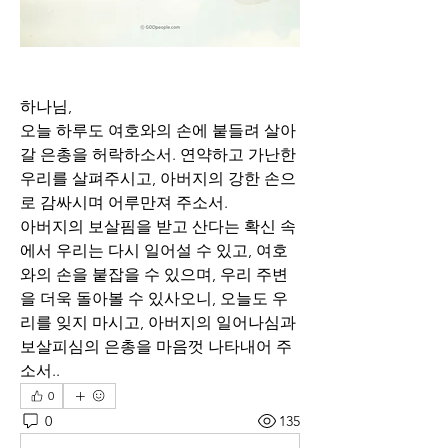
하나님,
오늘 하루도 여호와의 손에 붙들려 살아
갈 은총을 허락하소서. 연약하고 가난한 
우리를 살펴주시고, 아버지의 강한 손으
로 감싸시며 어루만져 주소서. 
아버지의 보살핌을 받고 산다는 확신 속
에서 우리는 다시 일어설 수 있고, 여호
와의 손을 붙잡을 수 있으며, 우리 주변
을 더욱 돌아볼 수 있사오니, 오늘도 우
리를 잊지 마시고, 아버지의 일어나심과 
보살피심의 은총을 마음껏 나타내어 주
소서..
0
0
135