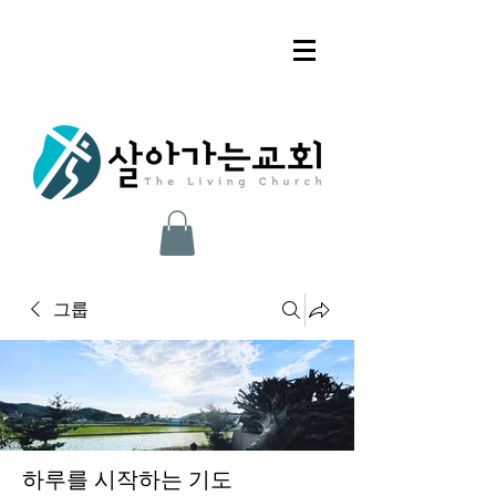
그룹
하루를 시작하는 기도