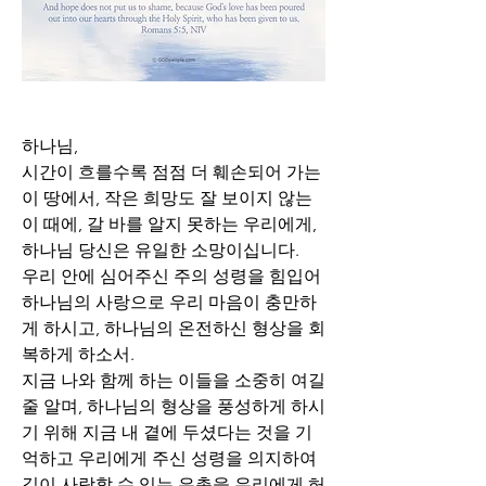
하나님,
시간이 흐를수록 점점 더 훼손되어 가는 
이 땅에서, 작은 희망도 잘 보이지 않는 
이 때에, 갈 바를 알지 못하는 우리에게, 
하나님 당신은 유일한 소망이십니다.
우리 안에 심어주신 주의 성령을 힘입어 
하나님의 사랑으로 우리 마음이 충만하
게 하시고, 하나님의 온전하신 형상을 회
복하게 하소서. 
지금 나와 함께 하는 이들을 소중히 여길 
줄 알며, 하나님의 형상을 풍성하게 하시
기 위해 지금 내 곁에 두셨다는 것을 기
억하고 우리에게 주신 성령을 의지하여 
깊이 사랑할 수 있는 은총을 우리에게 허