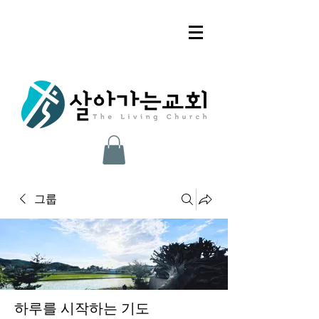
그룹
하루를 시작하는 기도