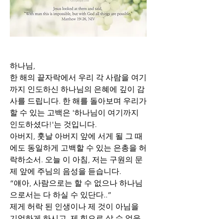
하나님, 
한 해의 끝자락에서 우리 각 사람을 여기
까지 인도하신 하나님의 은혜에 깊이 감
사를 드립니다. 한 해를 돌아보며 우리가 
할 수 있는 고백은 '하나님이 여기까지 
인도하셨다!'는 것입니다. 
아버지, 훗날 아버지 앞에 서게 될 그 때
에도 동일하게 고백할 수 있는 은총을 허
락하소서. 오늘 이 아침, 저는 구원의 문
제 앞에 주님의 음성을 듣습니다. 
“얘아, 사람으로는 할 수 없으나 하나님
으로서는 다 하실 수 있단다..”
제게 허락 된 인생이나 제 것이 아님을 
기억하게 하시고, 제 힘으로 살 수 없음