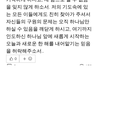
을 잊지 않게 하소서. 저의 기도속에 있
는 모든 이들에게도 친히 찾아가 주셔서 
자신들의 구원의 문제는 오직 하나님만 
하실 수 있음을 깨닫게 하시고, 여기까지 
인도하신 하나님 앞에 새롭게 시작하는 
오늘과 새로운 한 해를 내어맡기는 믿음
을 허락해주소서.. 
0
0
150
Write a comment...
소개
매일 아침 말씀으로 드리는 기도문
명