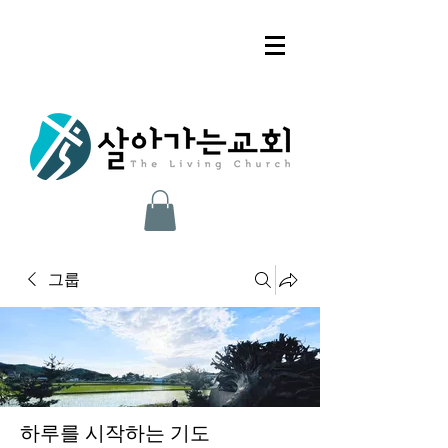
그룹
하루를 시작하는 기도