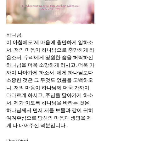
하나님,
이 아침에도 제 마음에 충만하게 임하소
서. 저의 마음이 하나님으로 충만하게 하
옵소서. 우리에게 영원한 숨을 허락하신 
하나님을 더욱 소망하게 하시고, 더욱 가
까이 나아가게 하소서. 제게 하나님보다 
소중한 것은 그 무엇도 없음을 고백하오
니, 저의 마음이 하나님께 더욱 가까이 
다다르게 하시고, 주님을 닮아가게 하소
서. 제가 이토록 하나님을 바라는 것은 
하나님께서 먼저 저를 보물과 같이 귀히 
여겨주심으로 당신의 마음과 생명을 제
게 다 내어주신 덕분입니다..
Dear God,  