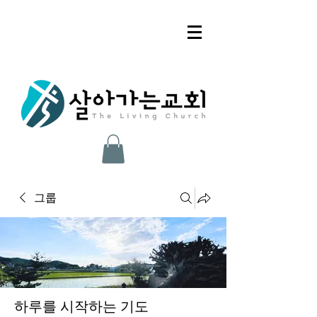
그룹
하루를 시작하는 기도