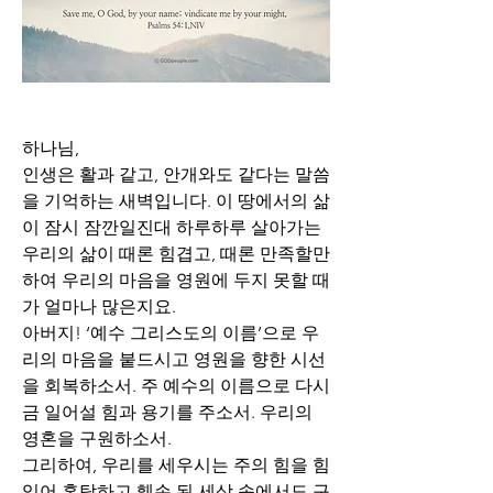
하나님,
인생은 활과 같고, 안개와도 같다는 말씀
을 기억하는 새벽입니다. 이 땅에서의 삶
이 잠시 잠깐일진대 하루하루 살아가는 
우리의 삶이 때론 힘겹고, 때론 만족할만
하여 우리의 마음을 영원에 두지 못할 때
가 얼마나 많은지요. 
아버지! ‘예수 그리스도의 이름’으로 우
리의 마음을 붙드시고 영원을 향한 시선
을 회복하소서. 주 예수의 이름으로 다시
금 일어설 힘과 용기를 주소서. 우리의 
영혼을 구원하소서.
그리하여, 우리를 세우시는 주의 힘을 힘
입어 혼탁하고 훼손 된 세상 속에서도 구