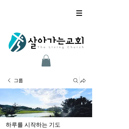
그룹
하루를 시작하는 기도