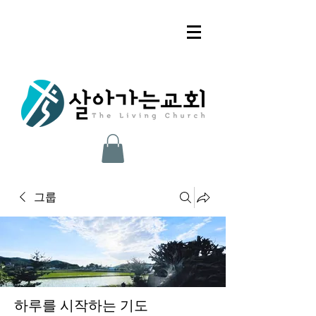
그룹
하루를 시작하는 기도