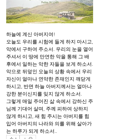
하늘에 계신 아버지여!
오늘도 우리를 시험에 들게 하지 마시고, 
악에서 구하여 주소서. 우리의 눈을 열어
주셔서 이 땅에 만연한 악을 통해 그 배
후에서 일하는 악한 자들을 보게 하소서. 
악으로 뒤덮인 오늘의 상황 속에서 우리 
자신이 얼마나 연약한 존재인지 깨닫게 
하시고, 반면 하늘 아버지께서는 얼마나 
강한 분이신지를 잊지 않게 하소서.
그렇게 매일 주어진 삶 속에서 강하신 주
님께 기대어 살며, 주께 피하여 상하지 
않게 하시고, 새 힘 주시는 아버지를 힘
입어 아버지의 나라와 의를 위해 살아가
는 하루가 되게 하소서..
1