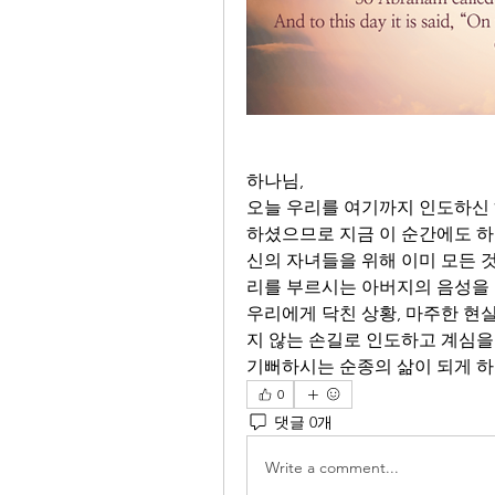
하나님,
오늘 우리를 여기까지 인도하신
하셨으므로 지금 이 순간에도 하
신의 자녀들을 위해 이미 모든 
리를 부르시는 아버지의 음성을 
우리에게 닥친 상황, 마주한 현
지 않는 손길로 인도하고 계심을
기뻐하시는 순종의 삶이 되게 하
0
댓글 0개
Write a comment...