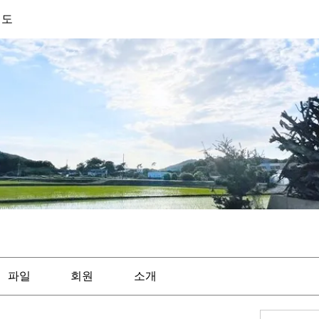
기도
파일
회원
소개