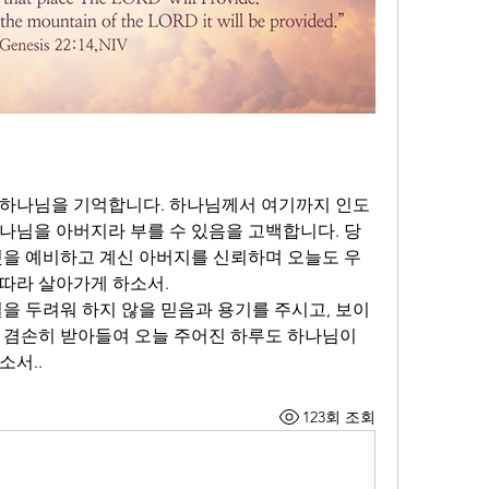
 하나님을 기억합니다. 하나님께서 여기까지 인도
나님을 아버지라 부를 수 있음을 고백합니다. 당
것을 예비하고 계신 아버지를 신뢰하며 오늘도 우
따라 살아가게 하소서. 
실을 두려워 하지 않을 믿음과 용기를 주시고, 보이
 겸손히 받아들여 오늘 주어진 하루도 하나님이 
소서..
123회 조회