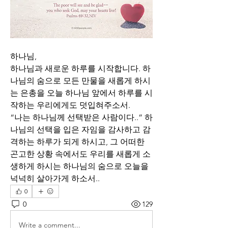
하나님,
하나님과 새로운 하루를 시작합니다. 하
나님의 숨으로 모든 만물을 새롭게 하시
는 은총을 오늘 하나님 앞에서 하루를 시
작하는 우리에게도 덧입혀주소서. 
“나는 하나님께 선택받은 사람이다..” 하
나님의 선택을 입은 자임을 감사하고 감
격하는 하루가 되게 하시고, 그 어떠한 
곤고한 상황 속에서도 우리를 새롭게 소
생하게 하시는 하나님의 숨으로 오늘을 
넉넉히 살아가게 하소서..
0
0
129
Write a comment...