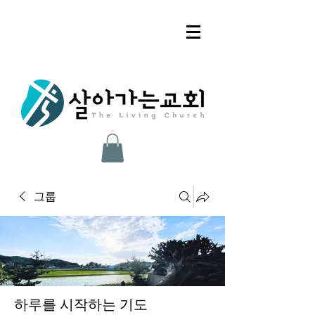
그룹
하루를 시작하는 기도