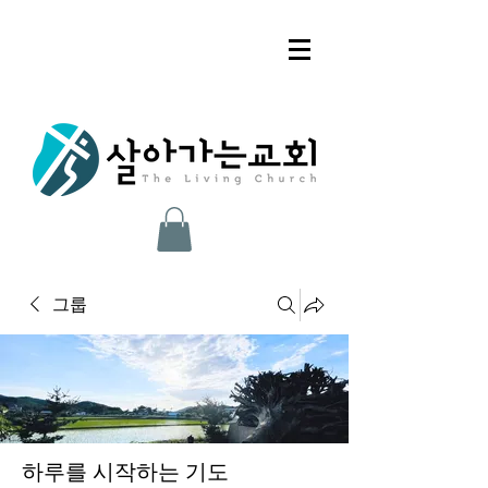
그룹
하루를 시작하는 기도