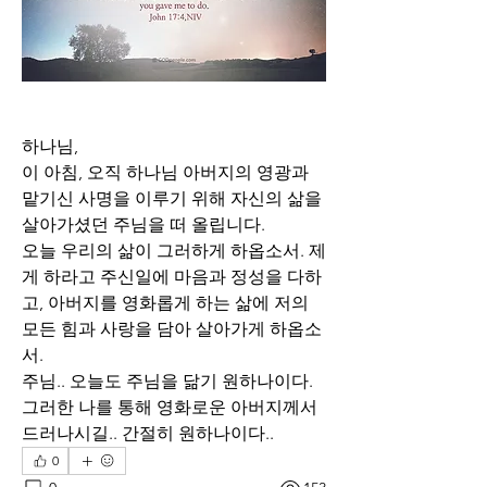
하나님,
이 아침, 오직 하나님 아버지의 영광과 
맡기신 사명을 이루기 위해 자신의 삶을 
살아가셨던 주님을 떠 올립니다.
오늘 우리의 삶이 그러하게 하옵소서. 제
게 하라고 주신일에 마음과 정성을 다하
고, 아버지를 영화롭게 하는 삶에 저의 
모든 힘과 사랑을 담아 살아가게 하옵소
서. 
주님.. 오늘도 주님을 닮기 원하나이다. 
그러한 나를 통해 영화로운 아버지께서 
드러나시길.. 간절히 원하나이다..
0