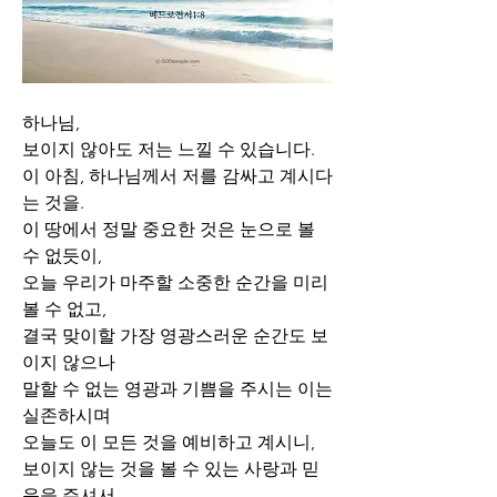
하나님,
보이지 않아도 저는 느낄 수 있습니다. 
이 아침, 하나님께서 저를 감싸고 계시다
는 것을. 
이 땅에서 정말 중요한 것은 눈으로 볼 
수 없듯이, 
오늘 우리가 마주할 소중한 순간을 미리 
볼 수 없고,
결국 맞이할 가장 영광스러운 순간도 보
이지 않으나
말할 수 없는 영광과 기쁨을 주시는 이는 
실존하시며
오늘도 이 모든 것을 예비하고 계시니, 
보이지 않는 것을 볼 수 있는 사랑과 믿
음을 주셔서