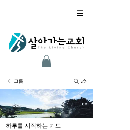
그룹
하루를 시작하는 기도