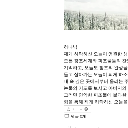
하나님,
제게 허락하신 오늘이 영원한 생
모든 창조세계와 피조물들의 찬
기억하고, 오늘도 창조의 완성을
들고 살아가는 오늘이 되게 하소
내 속 깊은 곳에서부터 울리는 
눈물의 기도를 보시고 아버지의 
그러면 연약한 피조물에 불과한 
힘을 통해 제게 허락하신 오늘을 
0
댓글 0개
Write a comment...