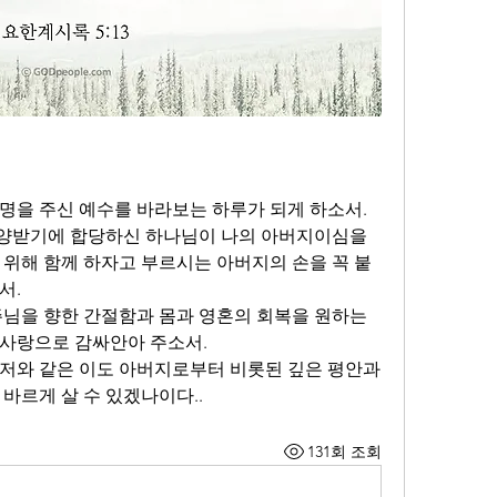
명을 주신 예수를 바라보는 하루가 되게 하소서. 
양받기에 합당하신 하나님이 나의 아버지이심을 
 위해 함께 하자고 부르시는 아버지의 손을 꼭 붙
서.
주님을 향한 간절함과 몸과 영혼의 회복을 원하는 
사랑으로 감싸안아 주소서. 
저와 같은 이도 아버지로부터 비롯된 깊은 평안과 
바르게 살 수 있겠나이다..
131회 조회