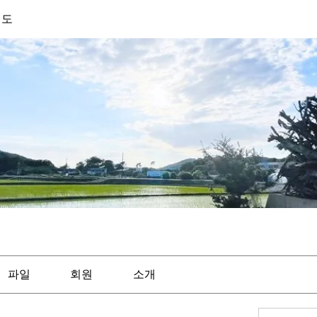
기도
파일
회원
소개