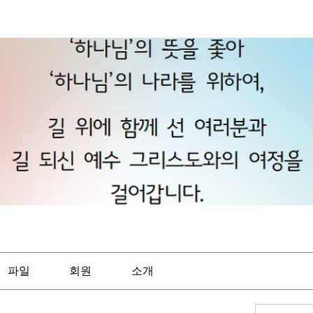
파일
회원
소개