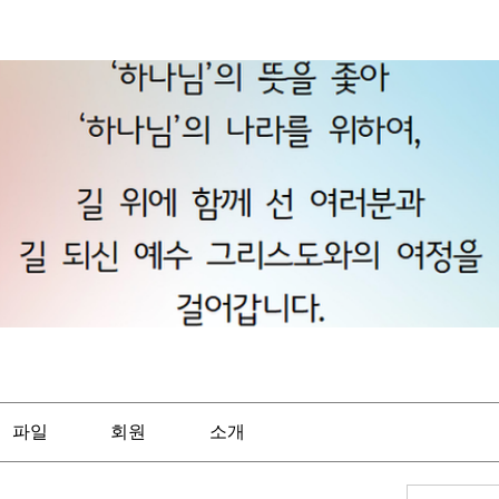
파일
회원
소개