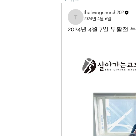
thelivingchurch202
2024년 4월 6일
thelivingchurch202
2024년 4월 7일 부활절