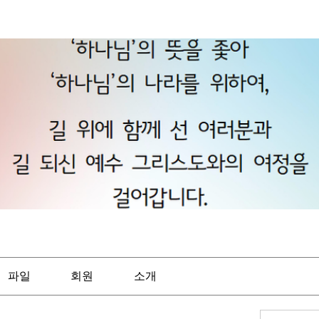
파일
회원
소개