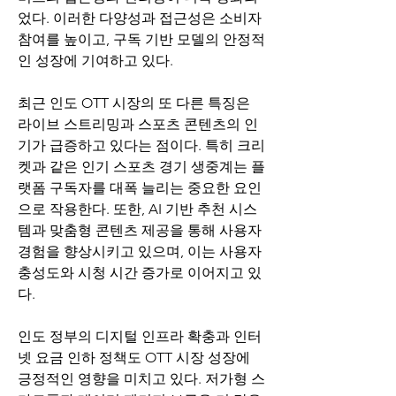
었다. 이러한 다양성과 접근성은 소비자 
참여를 높이고, 구독 기반 모델의 안정적
인 성장에 기여하고 있다.
최근 인도 OTT 시장의 또 다른 특징은 
라이브 스트리밍과 스포츠 콘텐츠의 인
기가 급증하고 있다는 점이다. 특히 크리
켓과 같은 인기 스포츠 경기 생중계는 플
랫폼 구독자를 대폭 늘리는 중요한 요인
으로 작용한다. 또한, AI 기반 추천 시스
템과 맞춤형 콘텐츠 제공을 통해 사용자 
경험을 향상시키고 있으며, 이는 사용자 
충성도와 시청 시간 증가로 이어지고 있
다.
인도 정부의 디지털 인프라 확충과 인터
넷 요금 인하 정책도 OTT 시장 성장에 
긍정적인 영향을 미치고 있다. 저가형 스