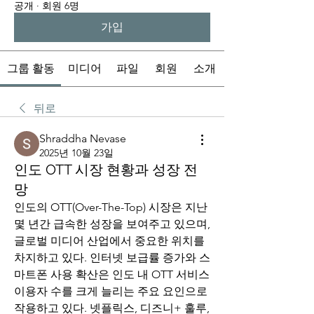
공개
·
회원 6명
가입
그룹 활동
미디어
파일
회원
소개
뒤로
Shraddha Nevase
2025년 10월 23일
인도 OTT 시장 현황과 성장 전
망
인도의 OTT(Over-The-Top) 시장은 지난 
몇 년간 급속한 성장을 보여주고 있으며, 
글로벌 미디어 산업에서 중요한 위치를 
차지하고 있다. 인터넷 보급률 증가와 스
마트폰 사용 확산은 인도 내 OTT 서비스 
이용자 수를 크게 늘리는 주요 요인으로 
작용하고 있다. 넷플릭스, 디즈니+ 훌루, 