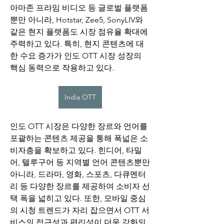
아마존 프라임 비디오 등 글로벌 플랫폼
뿐만 아니라, Hotstar, Zee5, SonyLIV와 
같은 현지 플랫폼도 시장 점유율 확대에 
주력하고 있다. 특히, 현지 콘텐츠에 대
한 수요 증가가 인도 OTT 시장 성장의 
핵심 동력으로 작용하고 있다.
India OTT
인도 OTT 시장은 다양한 장르와 언어를 
포괄하는 콘텐츠 제공을 통해 폭넓은 소
비자층을 확보하고 있다. 힌디어, 타밀
어, 텔루구어 등 지역별 언어 콘텐츠뿐만 
아니라, 드라마, 영화, 스포츠, 다큐멘터
리 등 다양한 장르를 제공하여 소비자 선
택 폭을 넓히고 있다. 또한, 모바일 중심
의 시청 트렌드가 자리 잡으면서 OTT 서
비스의 접근성과 편리성이 더욱 강화되