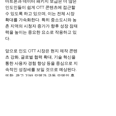
마트폰과 데이터 패키지 보급은 더 많은 
인도인들이 쉽게 OTT 콘텐츠에 접근할 
수 있도록 하고 있으며, 이는 전체 시장 
확대를 가속화한다. 특히 중소도시와 농
촌 지역의 시청자 증가가 향후 성장 잠재
력을 높이는 중요한 요소로 작용하고 있
다.
앞으로 인도 OTT 시장은 현지 제작 콘텐
츠 강화, 글로벌 협력 확대, 기술 혁신을 
통한 사용자 경험 향상 등을 중심으로 지
속적인 성장세를 보일 것으로 예상된다. 
또한, 광고 기반 모델과 구독 모델의 혼
합 전략을 통해 다양한 소비자 요구를 충
족하며 수익성을 높이는 전략이 활발히 
추진될 전망이다. 전반적으로, 인도 OTT 
시장은 콘텐츠 다양성, 기술 혁신, 소비
자 접근성 측면에서 아시아뿐만 아니라 
글로벌 시장에서도 중요한 역할을 계속