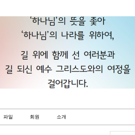
파일
회원
소개