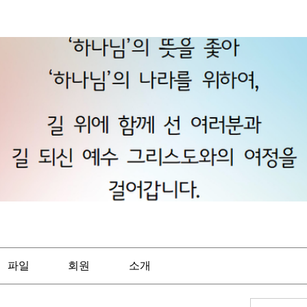
파일
회원
소개