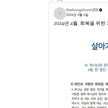
thelivingchurch202
2024년 4월 6일
thelivingchurch202
2024년 4월, 회복을 위한