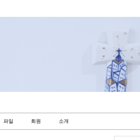
파일
회원
소개