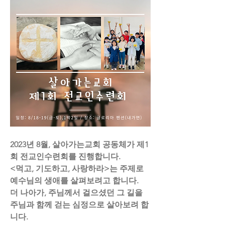
2023년 8월, 살아가는교회 공동체가 제1
회 전교인수련회를 진행합니다.
<먹고, 기도하고, 사랑하라>는 주제로 
예수님의 생애를 살펴보려고 합니다.
더 나아가, 주님께서 걸으셨던 그 길을 
주님과 함께 걷는 심정으로 살아보려 합
니다. 