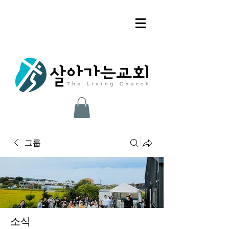
그룹
소식