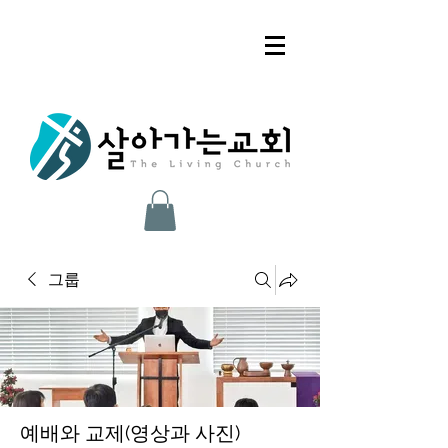
그룹
예배와 교제(영상과 사진)