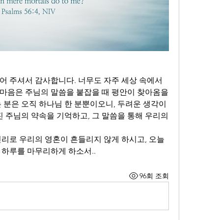
어 주셔서 감사합니다. 너무도 자주 세상 속에서 
마음은 주님의 말씀을 붙잡을 때 평안이 찾아옴을 
 분은 오직 하나님 한 분뿐이오니, 두려운 생각이 
진 주님의 약속을 기억하고, 그 말씀을 통해 우리의 
진리로 우리의 영혼이 흔들리지 않게 하시고, 오늘
 하루를 마무리하게 하소서..
96회 조회