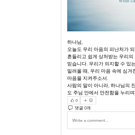
하나님, 
오늘도 우리 마음의 피난처가 되
흔들리고 쉽게 상처받는 우리의 
믿습니다. 우리가 의지할 수 있는
밀려올 때, 우리 마음 속에 심겨
마음을 지켜주소서.
사람의 말이 아니라, 하나님의 
도 주님 안에서 안전함을 누리며
0
댓글 0개
Write a comment...