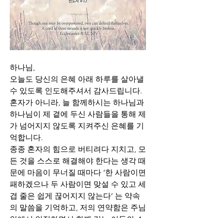
하나님,
오늘도 당신의 은혜 아래 하루를 살아낼 
수 있도록 인도해주셔서 감사드립니다. 
혼자가 아니라, 늘 함께하시는 하나님과 
하나님이 제 곁에 두신 사람들을 통해 제
가 넘어지지 않도록 지켜주신 은혜를 기
억합니다.
종종 혼자의 힘으로 버티려다 지치고, 모
든 것을 스스로 해결해야 한다는 생각 때
문에 마음이 무너질 때마다 ‘한 사람이면 
패하겠으나 두 사람이면 맞설 수 있고 세 
겹 줄은 쉽게 끊어지지 않는다’ 는 약속
의 말씀을 기억하고, 저의 연약함은 주님 