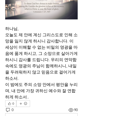
하나님, 
오늘도 제 안에 계신 그리스도로 인해 소
망을 잃지 않게 하시니 감사합니다. 이 
세상이 이해할 수 없는 비밀의 영광을 마
음에 품게 하시고, 그 소망으로 살아가게 
하시니 감사를 드립니다. 우리의 연약함 
속에도 영광의 주님이 함께하시니, 내일
을 두려워하지 않고 믿음으로 걸어가게 
하소서.
이 밤에도 주의 소망 안에서 평안을 누리
며, 내 안에 가장 귀하신 예수와 잘 연합
하게 하소서.. 
0
0
90