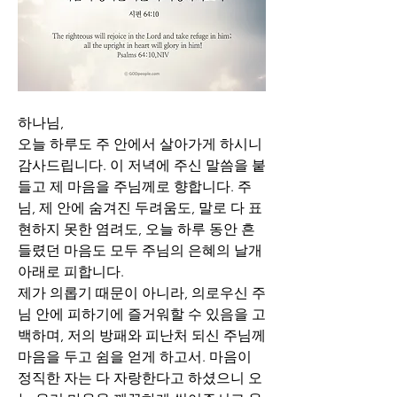
하나님, 
오늘 하루도 주 안에서 살아가게 하시니 
감사드립니다. 이 저녁에 주신 말씀을 붙
들고 제 마음을 주님께로 향합니다. 주
님, 제 안에 숨겨진 두려움도, 말로 다 표
현하지 못한 염려도, 오늘 하루 동안 흔
들렸던 마음도 모두 주님의 은혜의 날개 
아래로 피합니다.
제가 의롭기 때문이 아니라, 의로우신 주
님 안에 피하기에 즐거워할 수 있음을 고
백하며, 저의 방패와 피난처 되신 주님께 
마음을 두고 쉼을 얻게 하고서. 마음이 
정직한 자는 다 자랑한다고 하셨으니 오