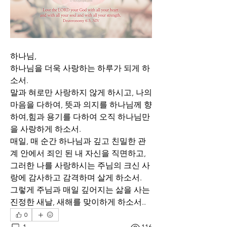
하나님,
하나님을 더욱 사랑하는 하루가 되게 하
소서. 
말과 혀로만 사랑하지 않게 하시고, 나의 
마음을 다하여, 뜻과 의지를 하나님께 향
하여,힘과 용기를 다하여 오직 하나님만
을 사랑하게 하소서.
매일, 매 순간 하나님과 깊고 친밀한 관
계 안에서 죄인 된 내 자신을 직면하고, 
그러한 나를 사랑하시는 주님의 크신 사
랑에 감사하고 감격하며 살게 하소서.
그렇게 주님과 매일 깊어지는 삶을 사는 
진정한 새날, 새해를 맞이하게 하소서..
0