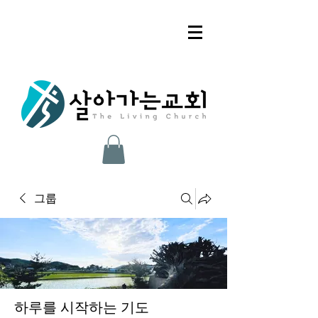
그룹
하루를 시작하는 기도